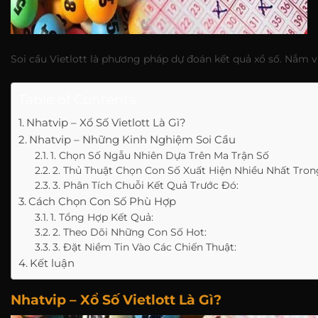
Soi cầu Vietlott là phương pháp dự đoán kết quả xổ số. Nắm 
Table of Contents
Nhatvip – Xổ Số Vietlott Là Gì?
Nhatvip – Những Kinh Nghiệm Soi Cầu
1. Chọn Số Ngẫu Nhiên Dựa Trên Ma Trận Số
2. Thủ Thuật Chọn Con Số Xuất Hiện Nhiều Nhất Tron
3. Phân Tích Chuỗi Kết Quả Trước Đó:
Cách Chọn Con Số Phù Hợp
1. Tổng Hợp Kết Quả:
2. Theo Dõi Những Con Số Hot:
3. Đặt Niềm Tin Vào Các Chiến Thuật:
Kết luận
Nhatvip – Xổ Số Vietlott Là Gì?