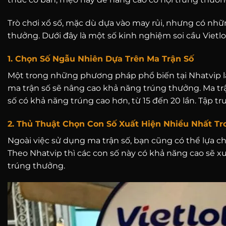
Trò chơi xổ số, mặc dù dựa vào may rủi, nhưng có nh
thưởng. Dưới đây là một số kinh nghiệm soi cầu Vietl
1. Chọn Số Ngẫu Nhiên Dựa Trên Ma Trận Số
Một trong những phương pháp phổ biến tại Nhatvip là
ma trận số sẽ nâng cao khả năng trúng thưởng. Ma trậ
số có khả năng trúng cao hơn, từ 15 đến 20 lần. Tập t
2. Thủ Thuật Chọn Con Số Xuất Hiện Nhiều Nhất Tr
Ngoài việc sử dụng ma trận số, bạn cũng có thể lựa ch
Theo Nhatvip thì các con số này có khả năng cao sẽ x
trúng thưởng.