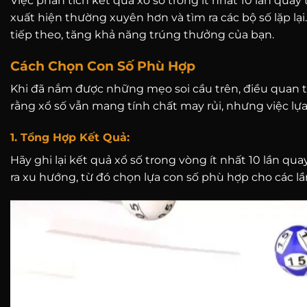
Việc phân tích kết quả xổ số trong ít nhất 10 lần qu
xuất hiện thường xuyên hơn và tìm ra các bộ số lặp lạ
tiếp theo, tăng khả năng trúng thưởng của bạn.
Cách Chọn Con Số Phù Hợp
Khi đã nắm được những mẹo soi cầu trên, điều quan t
rằng xổ số vẫn mang tính chất may rủi, nhưng việc lựa
1. Tổng Hợp Kết Quả:
Hãy ghi lại kết quả xổ số trong vòng ít nhất 10 lần q
ra xu hướng, từ đó chọn lựa con số phù hợp cho các lầ