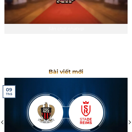
Sân chơi nhatvip
2.
Những Loại Hình Giải Trí
Nhatvip cung cấp một loạt các trò chơi hấp dẫn, từ
các trò chơi truyền thống như bài, xóc đĩa, đến các
Bài viết mới
trò chơi hiện đại như bắn cá, slot game. Mỗi loại hình
giải trí đều được thiết kế với giao diện bắt mắt, âm
thanh sống động và luật chơi đơn giản, dễ hiểu.
09
Người chơi có thể dễ dàng tìm thấy cho mình một
Th5
trò chơi yêu thích và tham gia vào các cuộc đấu trí,
so tài đầy kịch tính và thú vị.
3.
Tại Sao Nhatvip Lại Được Yêu Thích?
Có nhiều lý do khiến Nhatvip trở thành sân chơi hấp