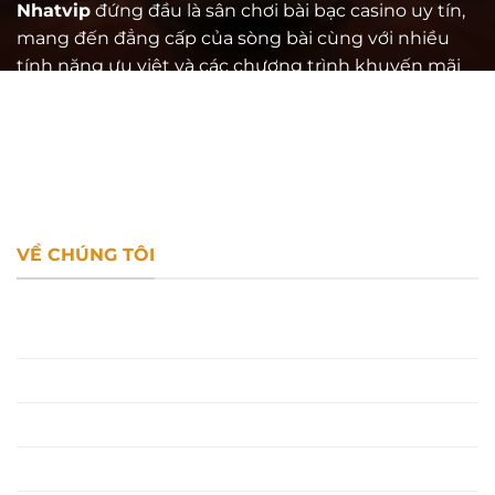
Nhatvip
đứng đầu là sân chơi bài bạc casino uy tín,
mang đến đẳng cấp của sòng bài cùng với nhiều
tính năng ưu việt và các chương trình khuyến mãi
hấp dẫn, giúp người chơi có những trải nghiệm
đáng nhớ và thú vị.
Hagtag: #Nhat_VIP #NhatVIP
VỀ CHÚNG TÔI
Câu hỏi thưởng gặp
Câu hỏi thường gặp
Làm thế nào để đăng ký tài khoản tại Nhatvip?
Chơi có trách nhiệm
Đăng ký tài khoản rất đơn giản. Bạn chỉ cần truy
Điều kiện điều khoản
cập trang chủ, nhấp vào nút đăng ký và điền đầy
đủ thông tin theo hướng dẫn. Sau khi hoàn tất,
Chính sách bảo mật
bạn sẽ nhận được một email xác nhận. Chỉ cần