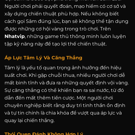
Người chơi phải quyết đoán, mạo hiểm có cơ sở và
xây dựng chiến thuật phù hợp. Nếu không biết
cách gọi Sâm đúng lúc, bạn sẽ không thể tận dụng
được những cơ hội vàng trong trò chơi. Trên
Nhatvip
, những game thủ thông minh luôn luyện
tập kỹ năng này để tạo lợi thế chiến thuật.
Áp Lực Tâm Lý Và Căng Thẳng
Tâm lý là yếu tố quan trọng ảnh hưởng đến hiệu
suất chơi. Khi gặp chuỗi thua, nhiều người chơi dễ
mất bình tĩnh và đưa ra những quyết định vội vàng.
Sự căng thẳng có thể khiến bạn ra sai nước, từ đó
dẫn đến mất thêm tiền cược. Một người chơi
chuyên nghiệp biết rằng duy trì tinh thần ổn định
và tự tin chính là chìa khóa để vượt qua áp lực và
quay lại chiến thắng.
Thói Quen Đánh Không Hợp Lý