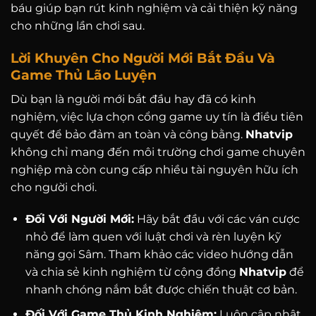
báu giúp bạn rút kinh nghiệm và cải thiện kỹ năng
cho những lần chơi sau.
Lời Khuyên Cho Người Mới Bắt Đầu Và
Game Thủ Lão Luyện
Dù bạn là người mới bắt đầu hay đã có kinh
nghiệm, việc lựa chọn cổng game uy tín là điều tiên
quyết để bảo đảm an toàn và công bằng.
Nhatvip
không chỉ mang đến môi trường chơi game chuyên
nghiệp mà còn cung cấp nhiều tài nguyên hữu ích
cho người chơi.
Đối Với Người Mới:
Hãy bắt đầu với các ván cược
nhỏ để làm quen với luật chơi và rèn luyện kỹ
năng gọi Sâm. Tham khảo các video hướng dẫn
và chia sẻ kinh nghiệm từ cộng đồng
Nhatvip
để
nhanh chóng nắm bắt được chiến thuật cơ bản.
Đối Với Game Thủ Kinh Nghiệm:
Luôn cập nhật