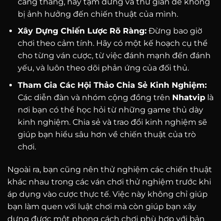
căng thẳng, hãy tạm dừng và thư giãn để không
bị ảnh hưởng đến chiến thuật của mình.
Xây Dựng Chiến Lược Rõ Ràng:
Đừng bao giờ
chơi theo cảm tính. Hãy có một kế hoạch cụ thể
cho từng ván cược, từ việc đánh mạnh đến đánh
yếu, và luôn theo dõi phản ứng của đối thủ.
Tham Gia Các Hội Thảo Chia Sẻ Kinh Nghiệm:
Các diễn đàn và nhóm cộng đồng trên
Nhatvip
là
nơi bạn có thể học hỏi từ những game thủ dày
kinh nghiệm. Chia sẻ và trao đổi kinh nghiệm sẽ
giúp bạn hiểu sâu hơn về chiến thuật của trò
chơi.
Ngoài ra, bạn cũng nên thử nghiệm các chiến thuật
khác nhau trong các ván chơi thử nghiệm trước khi
áp dụng vào cược thực tế. Việc này không chỉ giúp
bạn làm quen với luật chơi mà còn giúp bạn xây
dựng được một phong cách chơi phù hợp với bản