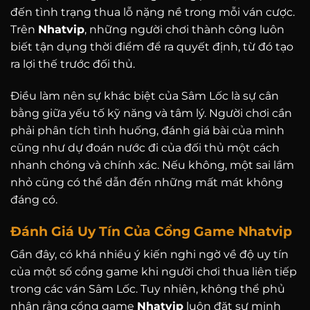
đến tình trạng thua lỗ nặng nề trong mỗi ván cược.
Trên
Nhatvip
, những người chơi thành công luôn
biết tận dụng thời điểm để ra quyết định, từ đó tạo
ra lợi thế trước đối thủ.
Điều làm nên sự khác biệt của Sâm Lốc là sự cân
bằng giữa yếu tố kỹ năng và tâm lý. Người chơi cần
phải phân tích tình huống, đánh giá bài của mình
cũng như dự đoán nước đi của đối thủ một cách
nhanh chóng và chính xác. Nếu không, một sai lầm
nhỏ cũng có thể dẫn đến những mất mát không
đáng có.
Đánh Giá Uy Tín Của Cổng Game Nhatvip
Gần đây, có khá nhiều ý kiến nghi ngờ về độ uy tín
của một số cổng game khi người chơi thua liên tiếp
trong các ván Sâm Lốc. Tuy nhiên, không thể phủ
nhận rằng cổng game
Nhatvip
luôn đặt sự minh