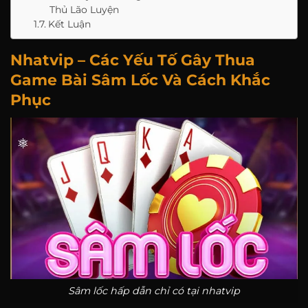
Thủ Lão Luyện
Kết Luận
Nhatvip – Các Yếu Tố Gây Thua
Game Bài Sâm Lốc Và Cách Khắc
Phục
Sâm lốc hấp dẫn chỉ có tại nhatvip