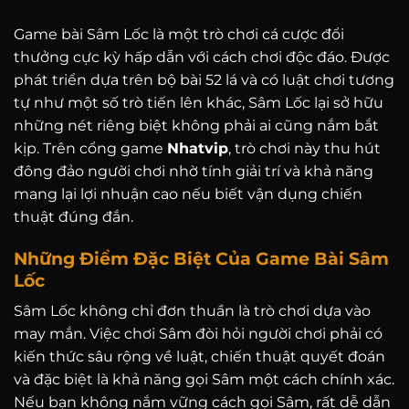
Game bài Sâm Lốc là một trò chơi cá cược đổi
thưởng cực kỳ hấp dẫn với cách chơi độc đáo. Được
phát triển dựa trên bộ bài 52 lá và có luật chơi tương
tự như một số trò tiến lên khác, Sâm Lốc lại sở hữu
những nét riêng biệt không phải ai cũng nắm bắt
kịp. Trên cổng game
Nhatvip
, trò chơi này thu hút
đông đảo người chơi nhờ tính giải trí và khả năng
mang lại lợi nhuận cao nếu biết vận dụng chiến
thuật đúng đắn.
Những Điểm Đặc Biệt Của Game Bài Sâm
Lốc
Sâm Lốc không chỉ đơn thuần là trò chơi dựa vào
may mắn. Việc chơi Sâm đòi hỏi người chơi phải có
kiến thức sâu rộng về luật, chiến thuật quyết đoán
và đặc biệt là khả năng gọi Sâm một cách chính xác.
Nếu bạn không nắm vững cách gọi Sâm, rất dễ dẫn