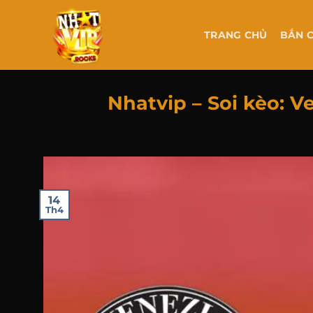
Chuyển
đến
TRANG CHỦ
BẮN 
nội
dung
Nhatvip – Soi kèo: V
14
Th4