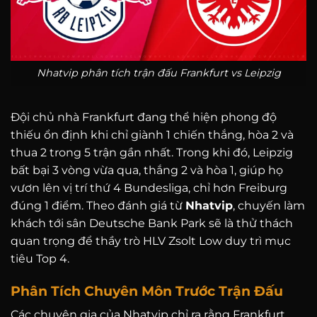
Nhatvip phân tích trận đấu Frankfurt vs Leipzig
Đội chủ nhà Frankfurt đang thể hiện phong độ
thiếu ổn định khi chỉ giành 1 chiến thắng, hòa 2 và
thua 2 trong 5 trận gần nhất. Trong khi đó, Leipzig
bất bại 3 vòng vừa qua, thắng 2 và hòa 1, giúp họ
vươn lên vị trí thứ 4 Bundesliga, chỉ hơn Freiburg
đúng 1 điểm. Theo đánh giá từ
Nhatvip
, chuyến làm
khách tới sân Deutsche Bank Park sẽ là thử thách
quan trọng để thầy trò HLV Zsolt Low duy trì mục
tiêu Top 4.
Phân Tích Chuyên Môn Trước Trận Đấu
Các chuyên gia của Nhatvip chỉ ra rằng Frankfurt