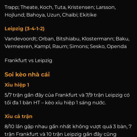
Trapp; Theate, Koch, Tuta, Kristensen; Larsson,
Hojlund; Bahoya, Uzun, Chaibi; Ekitike
Leipzig (3-4-1-2)
Vandevoordt; Orban, Bitshiabu, Klostermann; Baku,
Vermeeren, Kampl, Raum; Simons; Sesko, Openda
Frankfurt vs Leipzig
Soi kèo nhà cái
Xỉu hiệp 1
5/7 trận gần đây của Frankfurt và 7/9 trận Leipzig có
tối đa 1 bàn HT – kèo xỉu hiệp 1 sáng nước.
Xỉu cả trận
8/10 lần gặp nhau gần nhất không vượt quá 3 bàn, 7
trận Frankfurt và 10 trận Leipzig gần đây cũng