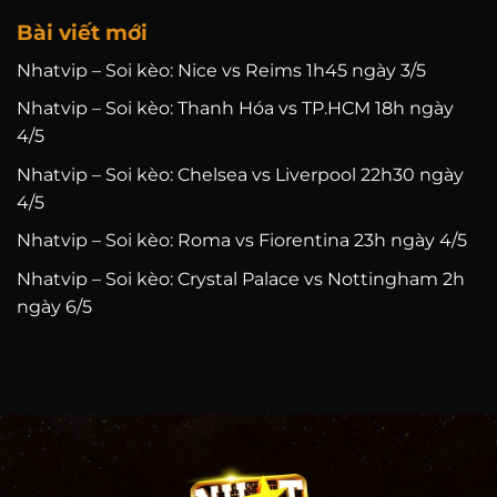
Bài viết mới
Nhatvip – Soi kèo: Nice vs Reims 1h45 ngày 3/5
Nhatvip – Soi kèo: Thanh Hóa vs TP.HCM 18h ngày
4/5
Nhatvip – Soi kèo: Chelsea vs Liverpool 22h30 ngày
4/5
Nhatvip – Soi kèo: Roma vs Fiorentina 23h ngày 4/5
Nhatvip – Soi kèo: Crystal Palace vs Nottingham 2h
ngày 6/5