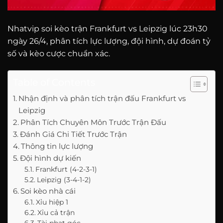
Nhatvip soi kèo trận Frankfurt vs Leipzig lúc 23h30
ngày 26/4, phân tích lực lượng, đội hình, dự đoán tỷ
số và kèo cược chuẩn xác.
Table of Contents
Nhận định và phân tích trận đấu Frankfurt vs
Leipzig
Phân Tích Chuyên Môn Trước Trận Đấu
Đánh Giá Chi Tiết Trước Trận
Thông tin lực lượng
Đội hình dự kiến
Frankfurt (4-2-3-1)
Leipzig (3-4-1-2)
Soi kèo nhà cái
Xỉu hiệp 1
Xỉu cả trận