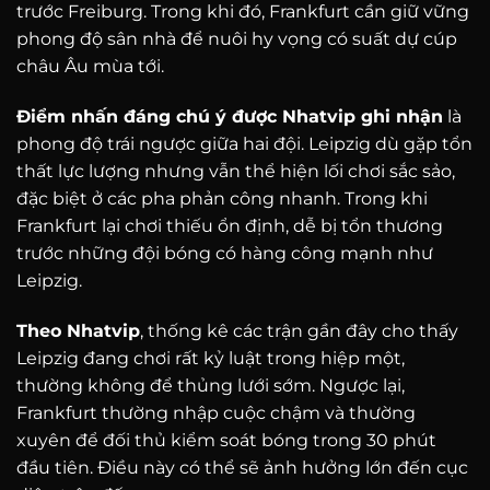
trước Freiburg. Trong khi đó, Frankfurt cần giữ vững
phong độ sân nhà để nuôi hy vọng có suất dự cúp
châu Âu mùa tới.
Điểm nhấn đáng chú ý được Nhatvip ghi nhận
là
phong độ trái ngược giữa hai đội. Leipzig dù gặp tổn
thất lực lượng nhưng vẫn thể hiện lối chơi sắc sảo,
đặc biệt ở các pha phản công nhanh. Trong khi
Frankfurt lại chơi thiếu ổn định, dễ bị tổn thương
trước những đội bóng có hàng công mạnh như
Leipzig.
Theo Nhatvip
, thống kê các trận gần đây cho thấy
Leipzig đang chơi rất kỷ luật trong hiệp một,
thường không để thủng lưới sớm. Ngược lại,
Frankfurt thường nhập cuộc chậm và thường
xuyên để đối thủ kiểm soát bóng trong 30 phút
đầu tiên. Điều này có thể sẽ ảnh hưởng lớn đến cục