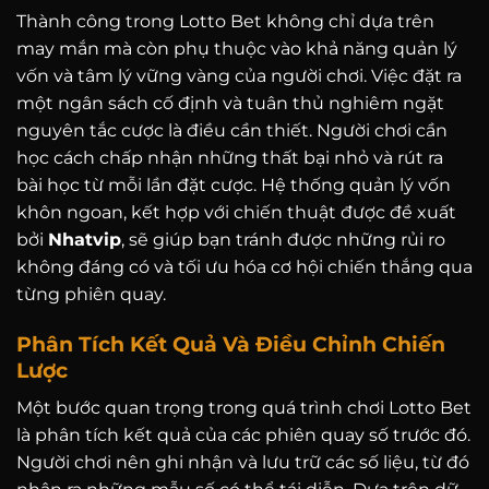
Thành công trong Lotto Bet không chỉ dựa trên
may mắn mà còn phụ thuộc vào khả năng quản lý
vốn và tâm lý vững vàng của người chơi. Việc đặt ra
một ngân sách cố định và tuân thủ nghiêm ngặt
nguyên tắc cược là điều cần thiết. Người chơi cần
học cách chấp nhận những thất bại nhỏ và rút ra
bài học từ mỗi lần đặt cược. Hệ thống quản lý vốn
khôn ngoan, kết hợp với chiến thuật được đề xuất
bởi
Nhatvip
, sẽ giúp bạn tránh được những rủi ro
không đáng có và tối ưu hóa cơ hội chiến thắng qua
từng phiên quay.
Phân Tích Kết Quả Và Điều Chỉnh Chiến
Lược
Một bước quan trọng trong quá trình chơi Lotto Bet
là phân tích kết quả của các phiên quay số trước đó.
Người chơi nên ghi nhận và lưu trữ các số liệu, từ đó