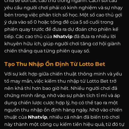
chia sẻ bởi các cao thủ trong ngành. Cách soi cầu
yêu cầu người chơi phải có kinh nghiệm và sự nhạy
bén trong việc phân tích số học. Một số cao thủ gợi
ý dựa vào số 0 hoặc tổng đề của 5 số cuối trong
phiên quay trước để đưa ra dự đoán cho phiên kế
tiếp. Các cao thủ của
Nhatvip
đã đưa ra nhiều lời
khuyên hữu ích, giúp người chơi tăng cơ hội giành
chiến thắng qua từng phiên quay số.
Tạo Thu Nhập Ổn Định Từ Lotto Bet
Với sự kết hợp giữa chiến thuật thông minh và yếu
tố may mắn, việc kiếm thu nhập từ Lotto Bet trở
nên khả thi hơn bao giờ hết. Nhiều người chơi đã
chứng minh rằng, nhờ vào sự phân tích tỉ mỉ và áp
dụng chiến lược cược hợp lý, họ có thể tạo ra một
nguồn thu nhập ổn định hàng ngày. Nhờ vào chiến
thuật của
Nhatvip
, nhiều cá nhân đã biến trò chơi
này thành một công cụ kiếm tiền hiệu quả, từ đó tự