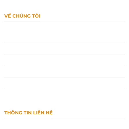
VỀ CHÚNG TÔI
Câu hỏi thường gặp
Chơi có trách nhiệm
Điều kiện điều khoản
Chính sách bảo mật
Giấy phép hoạt động
Thông tin liên hệ
THÔNG TIN LIÊN HỆ