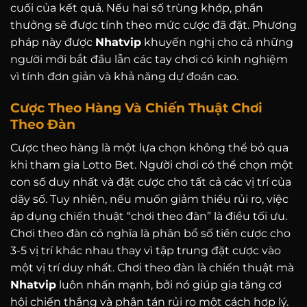
cuối của kết quả. Nếu hai số trùng khớp, phần
thưởng sẽ được tính theo mức cược đã đặt. Phương
pháp này được
Nhatvip
khuyến nghị cho cả những
người mới bắt đầu lẫn các tay chơi có kinh nghiệm
vì tính đơn giản và khả năng dự đoán cao.
Cược Theo Hàng Và Chiến Thuật Chơi
Theo Đàn
Cược theo hàng là một lựa chọn không thể bỏ qua
khi tham gia Lotto Bet. Người chơi có thể chọn một
con số duy nhất và đặt cược cho tất cả các vị trí của
dãy số. Tuy nhiên, nếu muốn giảm thiểu rủi ro, việc
áp dụng chiến thuật “chơi theo đàn” là điều tối ưu.
Chơi theo đàn có nghĩa là phân bổ số tiền cược cho
3-5 vị trí khác nhau thay vì tập trung đặt cược vào
một vị trí duy nhất. Chơi theo đàn là chiến thuật mà
Nhatvip
luôn nhấn mạnh, bởi nó giúp gia tăng cơ
hội chiến thắng và phân tán rủi ro một cách hợp lý.