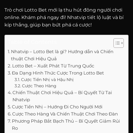
Trò chơi Lotto Bet mới lạ thu hút đông người chơi
online. Khám phá ngay đi!
Nhatvip
tiết lộ luật và bí
kíp thắng, giúp bạn bứt phá cá cược!
Table of Contents
Nhatvip – Lotto Bet là gì? Hướng dẫn và Chiến
thuật Chơi Hiệu Quả
Lotto Bet – Xuất Phát Từ Trung Quốc
Đa Dạng Hình Thức Cược Trong Lotto Bet
Cược Tiền Nhị và Hậu Nhị
Cược Theo Hàng
Chiến Thuật Chơi Hiệu Quả – Bí Quyết Từ Tai
Nhatvip
Cược Tiền Nhị – Hướng Đi Cho Người Mới
Cược Theo Hàng Và Chiến Thuật Chơi Theo Đàn
Phương Pháp Bắt Bạch Thủ – Bí Quyết Giảm Rủi
Ro