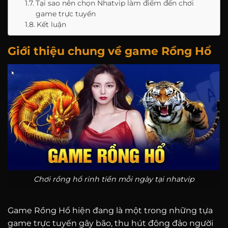
Tại sao nên chọn Nhatvip làm điểm đến chơi
game trực tuyến
Kết luận
Giới thiệu chung về game Rồng Hổ
Chơi rồng hổ rinh tiền mỗi ngày tại nhatvip
Game Rồng Hổ hiện đang là một trong những tựa
game trực tuyến gây bão, thu hút đông đảo người