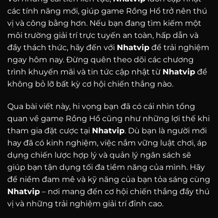
các tính năng mới, giúp game Rồng Hổ trở nên thú
vị và công bằng hơn. Nếu bạn đang tìm kiếm một
môi trường giải trí trực tuyến an toàn, hấp dẫn và
đầy thách thức, hãy đến với
Nhatvip
để trải nghiệm
ngay hôm nay. Đừng quên theo dõi các chương
trình khuyến mãi và tin tức cập nhật từ
Nhatvip
để
không bỏ lỡ bất kỳ cơ hội chiến thắng nào.
Qua bài viết này, hi vọng bạn đã có cái nhìn tổng
quan về game Rồng Hổ cũng như những lợi thế khi
tham gia đặt cược tại
Nhatvip
. Dù bạn là người mới
hay đã có kinh nghiệm, việc nắm vững luật chơi, áp
dụng chiến lược hợp lý và quản lý ngân sách sẽ
giúp bạn tận dụng tối đa tiềm năng của mình. Hãy
để niềm đam mê và kỹ năng của bạn tỏa sáng cùng
Nhatvip
– nơi mang đến cơ hội chiến thắng đầy thú
vị và những trải nghiệm giải trí đỉnh cao.