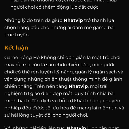
người chơi có thêm động lực đặt cược.
Những lý do trên đã giúp
Nhatvip
trở thành lựa
chọn hàng đầu cho những ai đam mê game bài
trực tuyến.
Kết luận
Game Rồng Hổ không chỉ đơn giản là một trò chơi
may rủi mà còn là sân chơi chiến lược, nơi người
chơi có thể rèn luyện kỹ năng, quản lý ngân sách và
vận dụng những chiến thuật thông minh để giành
chiến thắng. Trên nền tảng
Nhatvip
, mọi trải
nghiệm từ giao diện đẹp mắt, quy trình chia bài
minh bạch đến dịch vụ hỗ trợ khách hàng chuyên
nghiệp đều được tối ưu hóa để mang lại niềm tin và
sự hài lòng tuyệt đối cho người chơi.
Với những cải tiến liên tục,
Nhatvip
luôn cập nhật