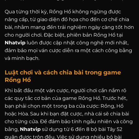
Qua từng thời kỳ, Rồng Hổ không ngừng được
nâng cấp, từ giao diện đồ họa cho đến cơ chế chia
bài, nhằm mang đến trải nghiệm ngày càng tốt hơn
cho người chơi. Đặc biệt, phiên bản Rồng Hổ tại
Nhatvip
luôn được cập nhật công nghệ mới nhất,
đảm bảo mọi ván cược diễn ra một cách công bằng
và minh bạch.
Luật chơi và cách chia bài trong game
Rồng Hổ
Khi bắt đầu một ván cược, người chơi cần nắm rõ
các quy tắc cơ bản của game Rồng Hổ. Trước hết,
bạn phải chọn một trong ba cửa cược: Rồng, Hổ
hoặc Hòa. Sau khi bạn đặt cược, nhà cái sẽ chia bài
cho từng cửa. Để đảm bảo tính ngẫu nhiên và công
bằng,
Nhatvip
sử dụng từ 6 đến 8 bộ bài Tây 52
quân được trộn đều. Việc sử dụng nhiều bộ bài