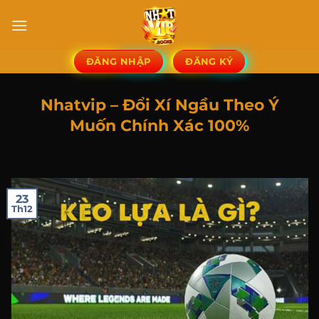
Chuyển
đến
nội
dung
ĐĂNG NHẬP
ĐĂNG KÝ
Nhatvip – Đổi Xí Ngầu Theo Ý
Muốn Chính Xác 100%
23
Th12