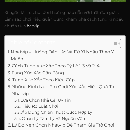
Xí ngầu là trò chơi đổi thưởng hấp dẫn với luật đơn giản.
Làm sao chơi hiệu quả? Cùng khám phá cách tung xí ngầu
chuẩn từ
Nhatvip
!
Table of Contents
Nhatvip – Hướng Dẫn Lắc Và Đổ Xí Ngầu Theo Ý
Muốn
Cách Tung Xúc Xắc Theo Tỷ Lệ 1-3 Và 2-4
Tung Xúc Xắc Cân Bằng
Tung Xúc Xắc Theo Kiểu Cặp
Những Kinh Nghiệm Chơi Xúc Xắc Hiệu Quả Tại
Nhatvip
Lựa Chọn Nhà Cái Uy Tín
Hiểu Rõ Luật Chơi
Áp Dụng Chiến Thuật Cược Hợp Lý
Quản Lý Tâm Lý Và Nguồn Vốn
Lý Do Nên Chọn Nhatvip Để Tham Gia Trò Chơi