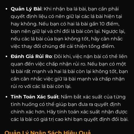
Quản Lý Bài
: Khi nhận ba lá bài, bạn cần phải
quyết định liệu có nên giữ lại các lá bài hiện tại
hay không. Nếu bạn có hai lá bài gần 10 điểm,
bạn nên giữ lại và chỉ đổi lá bài còn lại. Ngược lại,
nếu các lá bài của bạn không tốt, hãy cân nhắc
việc thay đổi chúng để cải thiện tổng điểm.
Đánh Giá Rủi Ro
: Đôi khi, việc nặn bài có thể liên
quan đến việc chấp nhận rủi ro. Nếu bạn có một
lá bài rất mạnh và hai lá bài còn lại không tốt, bạn
cần cân nhắc việc giữ lá bài mạnh và chấp nhận
rủi ro với các lá bài còn lại.
Tính Toán Xác Suất
: Nắm bắt xác suất của từng
tình huống có thể giúp bạn đưa ra quyết định
chính xác hơn. Hãy tính toán xác suất nhận được
các lá bài có giá trị cao khi bạn quyết định đổi bài.
Quản Lý Ngân Sách Hiệu Quả