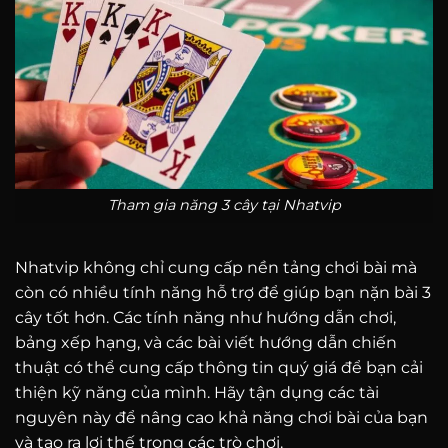
Tham gia năng 3 cây tại Nhatvip
Nhatvip không chỉ cung cấp nền tảng chơi bài mà
còn có nhiều tính năng hỗ trợ để giúp bạn nặn bài 3
cây tốt hơn. Các tính năng như hướng dẫn chơi,
bảng xếp hạng, và các bài viết hướng dẫn chiến
thuật có thể cung cấp thông tin quý giá để bạn cải
thiện kỹ năng của mình. Hãy tận dụng các tài
nguyên này để nâng cao khả năng chơi bài của bạn
và tạo ra lợi thế trong các trò chơi.