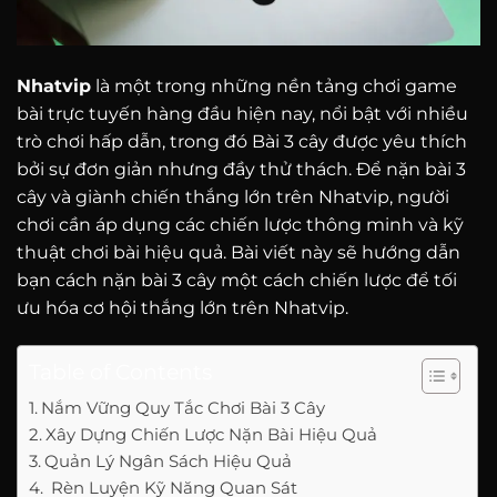
Nhatvip
là một trong những nền tảng chơi game
bài trực tuyến hàng đầu hiện nay, nổi bật với nhiều
trò chơi hấp dẫn, trong đó Bài 3 cây được yêu thích
bởi sự đơn giản nhưng đầy thử thách. Để nặn bài 3
cây và giành chiến thắng lớn trên Nhatvip, người
chơi cần áp dụng các chiến lược thông minh và kỹ
thuật chơi bài hiệu quả. Bài viết này sẽ hướng dẫn
bạn cách nặn bài 3 cây một cách chiến lược để tối
ưu hóa cơ hội thắng lớn trên Nhatvip.
Table of Contents
Nắm Vững Quy Tắc Chơi Bài 3 Cây
Xây Dựng Chiến Lược Nặn Bài Hiệu Quả
Quản Lý Ngân Sách Hiệu Quả
Rèn Luyện Kỹ Năng Quan Sát