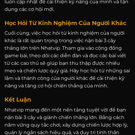
luôn cập nhật để cải thiện kỹ năng của mình và tận
dụng các cơ hội mới.
Học Hỏi Từ Kinh Nghiệm Của Người Khác
Cuối cùng, việc học hỏi từ kinh nghiệm của người
khác là rất quan trọng trong việc nặn bài 3 cây
thắng lớn trên Nhatvip. Tham gia vào cộng đồng
game bài, theo dõi các diễn đàn và đọc các bài viết
từ các cao thủ sẽ giúp bạn thu thập được nhiều
mẹo và chiến lược quý giá. Hãy học hỏi từ những sai
lầm và thành công của người khác để cải thiện kỹ
năng và tăng cơ hội chiến thắng của mình.
Kết Luận
Nhatvip mang đến một nền tảng tuyệt vời để bạn
nặn bài 3 cây và giành chiến thắng lớn. Bằng cách
nắm vững quy tắc chơi, xây dựng chiến lược hợp lý,
quản lý ngân sách hiệu quả, và duy trì tinh thần