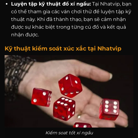
Luyện tập kỹ thuật đổ xí ngầu:
Tại Nhatvip, bạn
có thể tham gia các ván chơi thử để luyện tập kỹ
thuật này. Khi đã thành thạo, bạn sẽ cảm nhận
được sự khác biệt trong từng cú đổ và kết quả
nhận được.
Kỹ thuật kiểm soát xúc xắc tại Nhatvip
Kiểm soat tốt xí ngầu