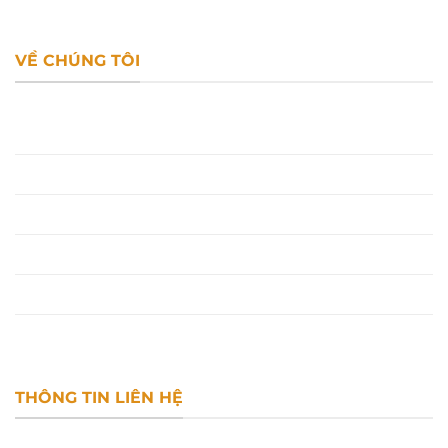
VỀ CHÚNG TÔI
Câu hỏi thường gặp
Chơi có trách nhiệm
Điều kiện điều khoản
Chính sách bảo mật
Giấy phép hoạt động
Thông tin liên hệ
THÔNG TIN LIÊN HỆ