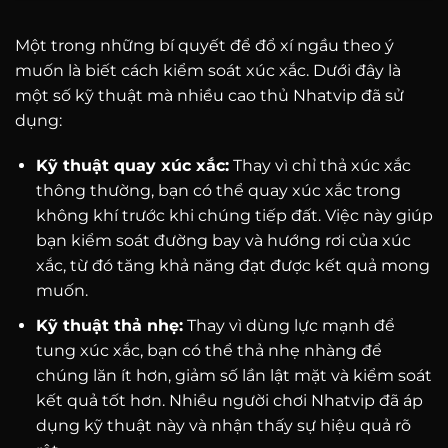
Một trong những bí quyết để đổ xí ngầu theo ý
muốn là biết cách kiểm soát xúc xắc. Dưới đây là
một số kỹ thuật mà nhiều cao thủ Nhatvip đã sử
dụng:
Kỹ thuật quay xúc xắc:
Thay vì chỉ thả xúc xắc
thông thường, bạn có thể quay xúc xắc trong
không khí trước khi chúng tiếp đất. Việc này giúp
bạn kiểm soát đường bay và hướng rơi của xúc
xắc, từ đó tăng khả năng đạt được kết quả mong
muốn.
Kỹ thuật thả nhẹ:
Thay vì dùng lực mạnh để
tung xúc xắc, bạn có thể thả nhẹ nhàng để
chúng lăn ít hơn, giảm số lần lật mặt và kiểm soát
kết quả tốt hơn. Nhiều người chơi Nhatvip đã áp
dụng kỹ thuật này và nhận thấy sự hiệu quả rõ