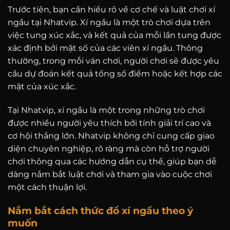
Trước tiên, bạn cần hiểu rõ về cơ chế và luật chơi xí
ngầu tại Nhatvip. Xí ngầu là một trò chơi dựa trên
việc tung xúc xắc, và kết quả của mỗi lần tung được
xác định bởi mặt số của các viên xí ngầu. Thông
thường, trong mỗi ván chơi, người chơi sẽ được yêu
cầu dự đoán kết quả tổng số điểm hoặc kết hợp các
mặt của xúc xắc.
Tại
Nhatvip
, xí ngầu là một trong những trò chơi
được nhiều người yêu thích bởi tính giải trí cao và
cơ hội thắng lớn. Nhatvip không chỉ cung cấp giao
diện chuyên nghiệp, rõ ràng mà còn hỗ trợ người
chơi thông qua các hướng dẫn cụ thể, giúp bạn dễ
dàng nắm bắt luật chơi và tham gia vào cuộc chơi
một cách thuận lợi.
Nắm bắt cách thức đổ xí ngầu theo ý
muốn