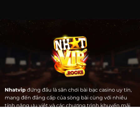
Nhatvip
đứng đầu là sân chơi bài bạc casino uy tín,
mang đến đẳng cấp của sòng bài cùng với nhiều
tính năng ưu việt và các chương trình khuyến mãi
hấp dẫn, giúp người chơi có những trải nghiệm
đáng nhớ và thú vị.
Hagtag: #Nhat_VIP #NhatVIP