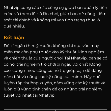
Nhatvip cung cấp các công cụ giúp bạn quản lý tiền
cược và theo dõi số lần chơi, giúp bạn dễ dàng kiểm
soát tài chính và không rơi vào tình trạng thua lỗ
quá nhiều.
Kết luận
Đổ xí ngầu theo ý muốn không chỉ dựa vào may
mắn mà còn phụ thuộc vào kỹ thuật, kinh nghiệm
và chiến thuật của người chơi. Tại Nhatvip, bạn sẽ có
cơ hội trải nghiệm trò chơi xí ngầu với chất lượng
cao, cùng nhiều công cụ hỗ trợ giúp bạn dễ dàng
nắm bắt và nâng cao kỹ năng của mình. Hãy nhớ
luyện tập thường xuyên, nắm vững các kỹ thuật và
luôn giữ vững tinh thần để có những trải nghiệm
tuyệt vời nhất tại Nhatvip.