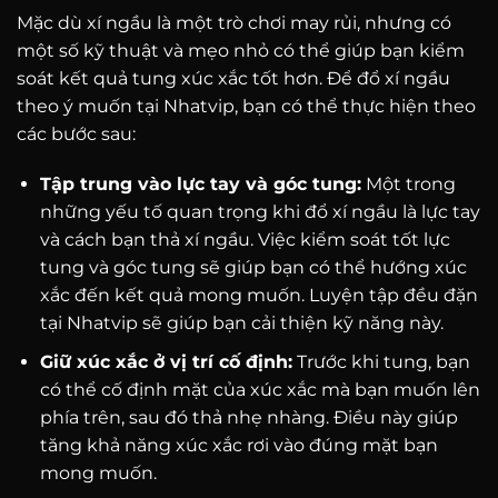
Mặc dù xí ngầu là một trò chơi may rủi, nhưng có
một số kỹ thuật và mẹo nhỏ có thể giúp bạn kiểm
soát kết quả tung xúc xắc tốt hơn. Để đổ xí ngầu
theo ý muốn tại Nhatvip, bạn có thể thực hiện theo
các bước sau:
Tập trung vào lực tay và góc tung:
Một trong
những yếu tố quan trọng khi đổ xí ngầu là lực tay
và cách bạn thả xí ngầu. Việc kiểm soát tốt lực
tung và góc tung sẽ giúp bạn có thể hướng xúc
xắc đến kết quả mong muốn. Luyện tập đều đặn
tại Nhatvip sẽ giúp bạn cải thiện kỹ năng này.
Giữ xúc xắc ở vị trí cố định:
Trước khi tung, bạn
có thể cố định mặt của xúc xắc mà bạn muốn lên
phía trên, sau đó thả nhẹ nhàng. Điều này giúp
tăng khả năng xúc xắc rơi vào đúng mặt bạn
mong muốn.